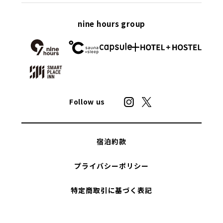
nine hours group
Follow us
宿泊約款
プライバシーポリシー
特定商取引に基づく表記