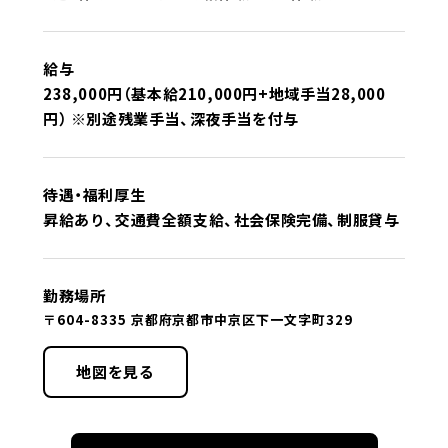
給与
238,000円（基本給210,000円+地域手当28,000
円） ※別途残業手当、深夜手当を付与
待遇・福利厚生
昇給あり、交通費全額支給、社会保険完備、制服貸与
勤務場所
〒604-8335 京都府京都市中京区下一文字町329
地図を見る