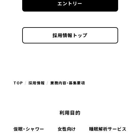
エントリー
採用情報トップ
TOP
採用情報
業務内容・募集要項
利用目的
仮眠・シャワー
女性向け
睡眠解析サービス