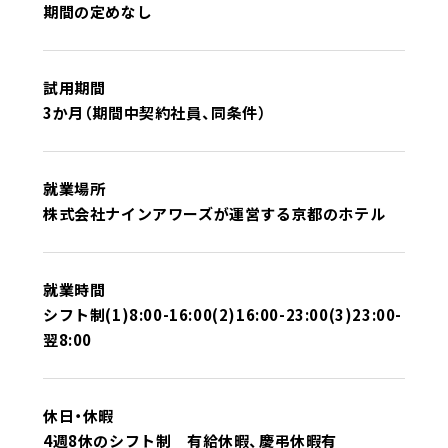
期間の定めなし
試用期間
3か月（期間中契約社員、同条件）
就業場所
株式会社ナインアワーズが運営する京都のホテル
就業時間
シフト制(1)8:00-16:00(2)16:00-23:00(3)23:00-
翌8:00
休日・休暇
4週8休のシフト制 有給休暇、慶弔休暇有