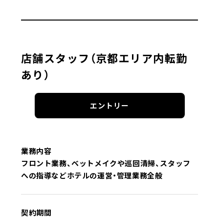
店舗スタッフ（京都エリア内転勤
あり）
エントリー
業務内容
フロント業務、ベットメイクや巡回清掃、スタッフ
への指導などホテルの運営・管理業務全般
契約期間