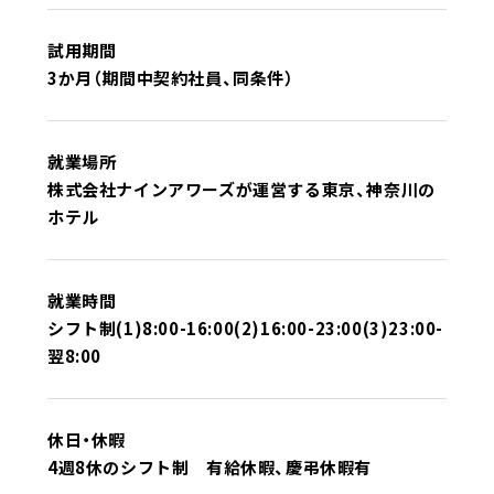
試用期間
3か月（期間中契約社員、同条件）
就業場所
株式会社ナインアワーズが運営する東京、神奈川の
ホテル
就業時間
シフト制(1)8:00-16:00(2)16:00-23:00(3)23:00-
翌8:00
休日・休暇
4週8休のシフト制 有給休暇、慶弔休暇有