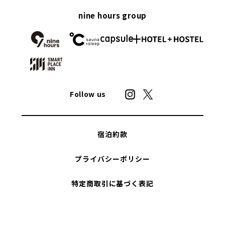
nine hours group
Follow us
宿泊約款
プライバシーポリシー
特定商取引に基づく表記