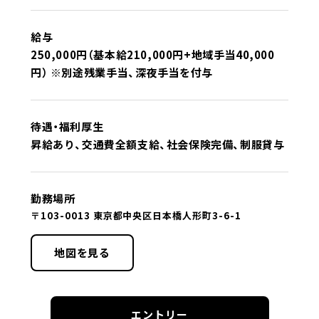
給与
250,000円（基本給210,000円+地域手当40,000
円） ※別途残業手当、深夜手当を付与
待遇・福利厚生
昇給あり、交通費全額支給、社会保険完備、制服貸与
勤務場所
〒103-0013 東京都中央区日本橋人形町3-6-1
地図を見る
エントリー