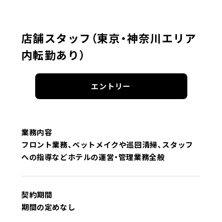
店舗スタッフ（東京・神奈川エリア
内転勤あり）
エントリー
業務内容
フロント業務、ベットメイクや巡回清掃、スタッフ
への指導などホテルの運営・管理業務全般
契約期間
期間の定めなし