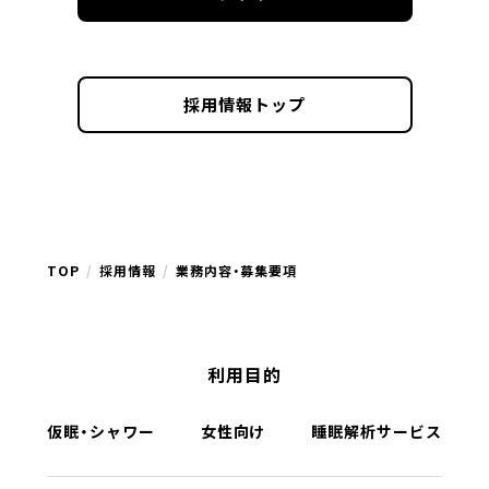
採用情報トップ
TOP
採用情報
業務内容・募集要項
利用目的
仮眠・シャワー
女性向け
睡眠解析サービス