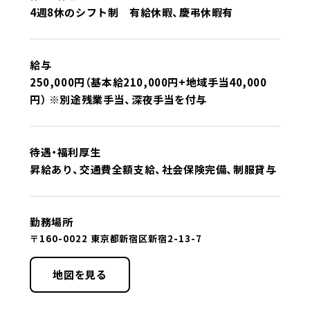
4週8休のシフト制 有給休暇、慶弔休暇有
給与
250,000円（基本給210,000円+地域手当40,000
円） ※別途残業手当、深夜手当を付与
待遇・福利厚生
昇給あり、交通費全額支給、社会保険完備、制服貸与
勤務場所
〒160-0022 東京都新宿区新宿2-13-7
地図を見る