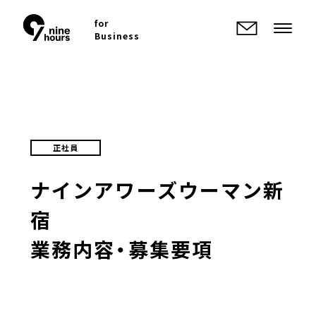
for
Business
正社員
ナインアワーズ
ウーマン新
宿
業務内容・募集要項