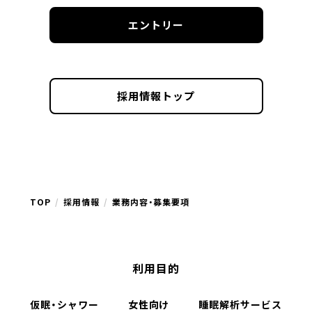
エントリー
採用情報トップ
TOP
採用情報
業務内容・募集要項
利用目的
仮眠・シャワー
女性向け
睡眠解析サービス