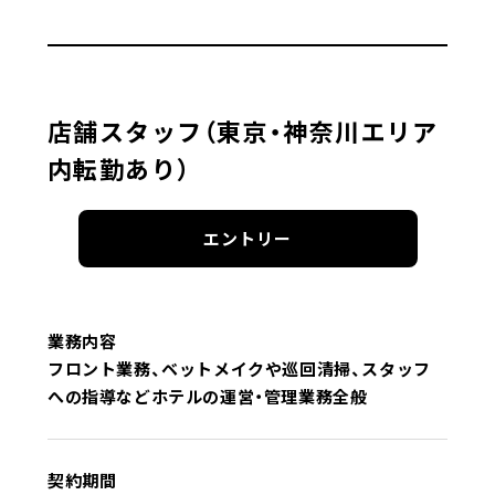
店舗スタッフ（東京・神奈川エリア
内転勤あり）
エントリー
業務内容
フロント業務、ベットメイクや巡回清掃、スタッフ
への指導などホテルの運営・管理業務全般
契約期間