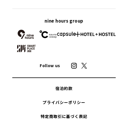
nine hours group
Follow us
宿泊約款
プライバシーポリシー
特定商取引に基づく表記