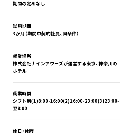
期間の定めなし
試用期間
3か月（期間中契約社員、同条件）
就業場所
株式会社ナインアワーズが運営する東京、神奈川の
ホテル
就業時間
シフト制(1)8:00-16:00(2)16:00-23:00(3)23:00-
翌8:00
休日・休暇