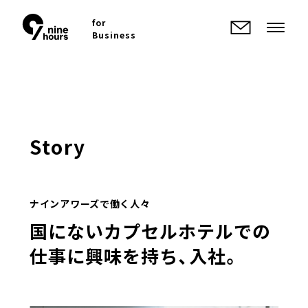
for
Business
Story
ナインアワーズで働く人々
国にないカプセルホテルでの
仕事に興味を持ち、入社。