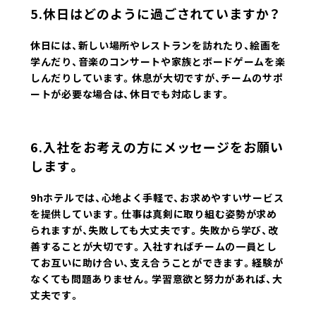
5.休日はどのように過ごされていますか？
休日には、新しい場所やレストランを訪れたり、絵画を
学んだり、音楽のコンサートや家族とボードゲームを楽
しんだりしています。休息が大切ですが、チームのサポ
ートが必要な場合は、休日でも対応します。
6.入社をお考えの方にメッセージをお願い
します。
9hホテルでは、心地よく手軽で、お求めやすいサービス
を提供しています。仕事は真剣に取り組む姿勢が求め
られますが、失敗しても大丈夫です。失敗から学び、改
善することが大切です。入社すればチームの一員とし
てお互いに助け合い、支え合うことができます。経験が
なくても問題ありません。学習意欲と努力があれば、大
丈夫です。