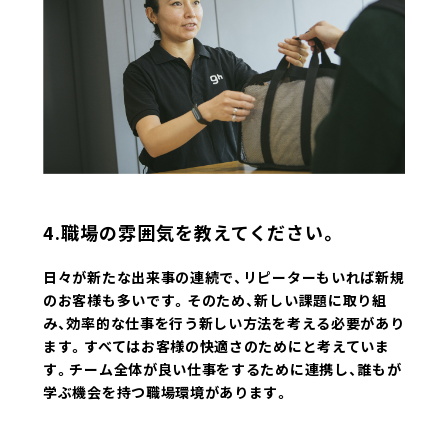
4.職場の雰囲気を教えてください。
日々が新たな出来事の連続で、リピーターもいれば新規
のお客様も多いです。そのため、新しい課題に取り組
み、効率的な仕事を行う新しい方法を考える必要があり
ます。すべてはお客様の快適さのためにと考えていま
す。チーム全体が良い仕事をするために連携し、誰もが
学ぶ機会を持つ職場環境があります。