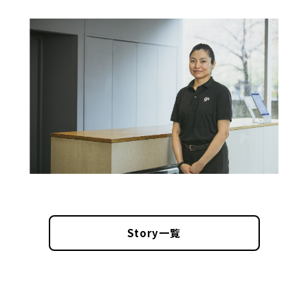
Story一覧