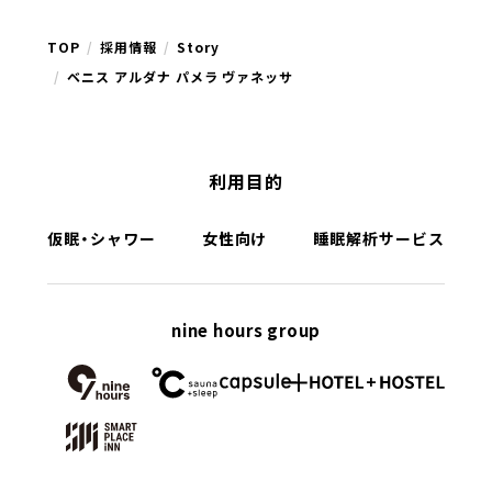
TOP
採用情報
Story
ベニス アルダナ パメラ ヴァネッサ
利用目的
仮眠・シャワー
女性向け
睡眠解析サービス
nine hours group