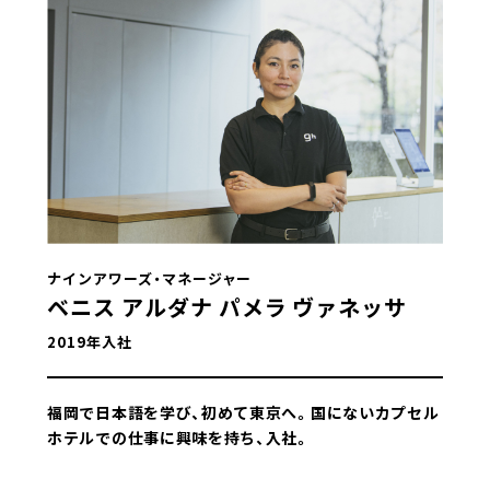
ナインアワーズ・マネージャー
ベニス アルダナ パメラ ヴァネッサ
2019年入社
福岡で日本語を学び、初めて東京へ。国にないカプセル
ホテルでの仕事に興味を持ち、入社。