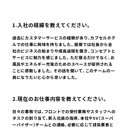
1.入社の経緯を教えてください。
過去にカスタマーサービスの経験があり、カプセルホテ
ルでの仕事に興味を持ちました。面接では社長から会
社のビジネスの始まりや成長過程を聞き、コンセプトと
サービスに魅力を感じました。ただ寝るだけでなく、お
風呂やエネルギー充電のためのスペースが提供される
ことに感動しました。その話を聞いて、このチームの一
員になりたいと心から思いました。
2.現在のお仕事内容を教えてください。
日々の業務では、フロントでの受付業務やスタッフへの
タスクの割り当て、新入社員の指導、本社やSV（スーパ
ーバイザー）チームとの連絡、必要に応じて請負業者と