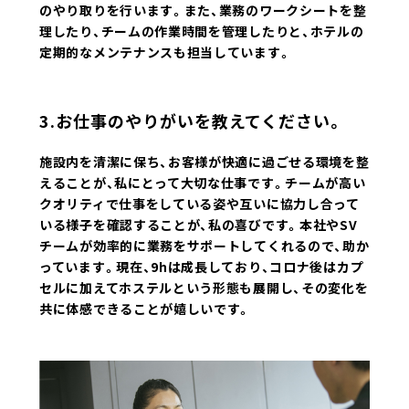
のやり取りを行います。また、業務のワークシートを整
理したり、チームの作業時間を管理したりと、ホテルの
定期的なメンテナンスも担当しています。
3.お仕事のやりがいを教えてください。
施設内を清潔に保ち、お客様が快適に過ごせる環境を整
えることが、私にとって大切な仕事です。チームが高い
クオリティで仕事をしている姿や互いに協力し合って
いる様子を確認することが、私の喜びです。本社やSV
チームが効率的に業務をサポートしてくれるので、助か
っています。現在、9hは成長しており、コロナ後はカプ
セルに加えてホステルという形態も展開し、その変化を
共に体感できることが嬉しいです。