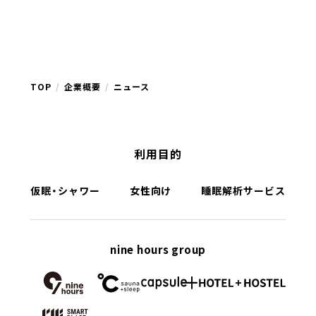
TOP
企業概要
ニュース
利用目的
仮眠・シャワー
女性向け
睡眠解析サービス
nine hours group